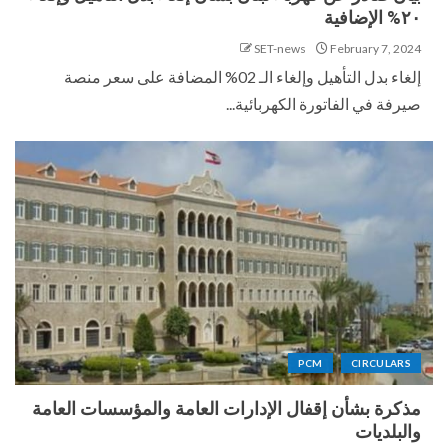
٢٠% الإضافية
SET-news
February 7, 2024
إلغاء بدل التأهيل وإلغاء الـ 02% المضافة على سعر منصة
صيرفة في الفاتورة الكهربائية...
PCM
CIRCULARS
مذكرة بشأن إقفال الإدارات العامة والمؤسسات العامة
والبلديات