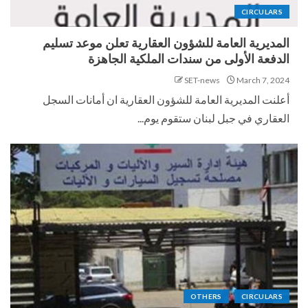
CIRCULARS
المديرية العامة للشؤون العقارية تعلن موعد تسليم
الدفعة الأولى من سندات الملكية الجاهزة
SET-news
March 7, 2024
أعلنت المديرية العامة للشؤون العقارية ان أمانات السجل
العقاري في جبل لبنان ستقوم يوم...
OTHERS
CIRCULARS