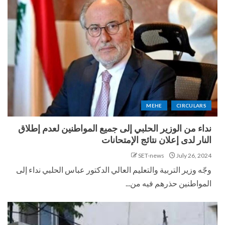
MEHE
CIRCULARS
نداء من الوزير الحلبي إلى جميع المواطنين لعدم إطلاق
النار لدى إعلان نتائج الإمتحانات
SET-news
July 26, 2024
وجّه وزير التربية والتعليم العالي الدكتور عباس الحلبي نداء إلى
المواطنين حذرهم فيه من...