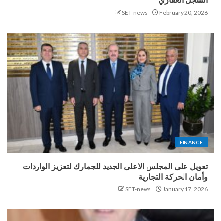
السجل العقاري
SET-news
February 20, 2026
FINANCE
تعويل على المجلس الاعلى الجديد للجمارك لتعزيز الواردات
وأمان الحركة التجارية
SET-news
January 17, 2026