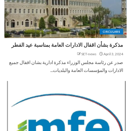
CIRCULARS
مذكرة بشأن اقفال الادارات العامة بمناسبة عيد الفطر
SET-news
April 3, 2024
صدر عن رئاسة مجلس الوزراء مذكرة ادارية بشان اقفال جميع
الادارات والمؤسسات العامة والبلديات...