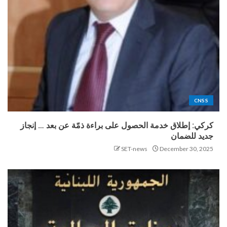
CNSS
كركي: إطلاق خدمة الحصول على براءة ذمّة عن بعد … إنجاز
جديد للضمان
SET-news
December 30, 2025