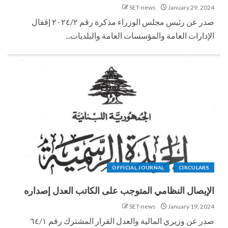
SET-news
January 29, 2024
صدر عن رئيس مجلس الوزراء مذكرة رقم ٢٠٢٤/٢ إقفال
الإدارات العامة والمؤسسات العامة والبلديات...
OFFICIAL JOURNAL
CIRCULARS
الإيصال النظامي المتوجب على الكاتب العدل إصداره
SET-news
January 19, 2024
صدر عن وزيري المالية والعدل القرار المشترك رقم ٦٤/١