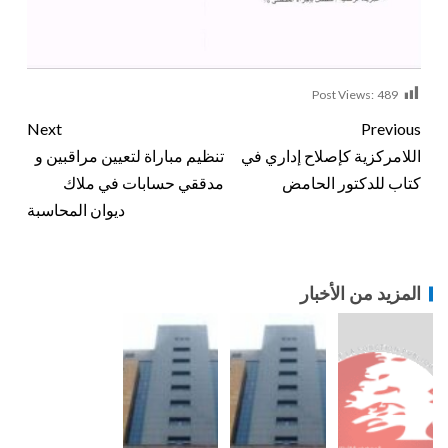
Post Views:
489
Next
Previous
اللامركزية كإصلاح إداري في
تنظيم مباراة لتعيين مراقبين و
كتاب للدكتور الحامض
مدققي حسابات في ملاك
ديوان المحاسبة
المزيد من الأخبار