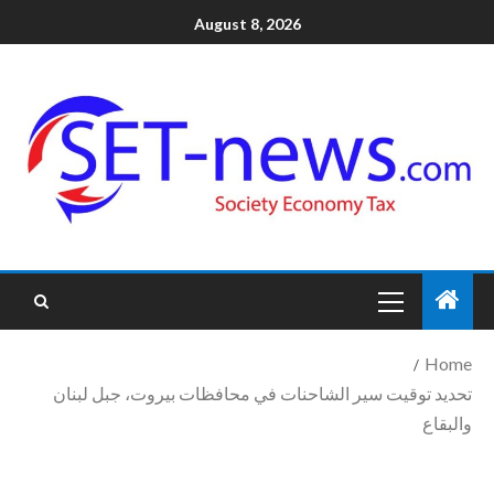
August 8, 2026
Home
تحديد توقيت سير الشاحنات في محافظات بيروت، جبل لبنان
والبقاع