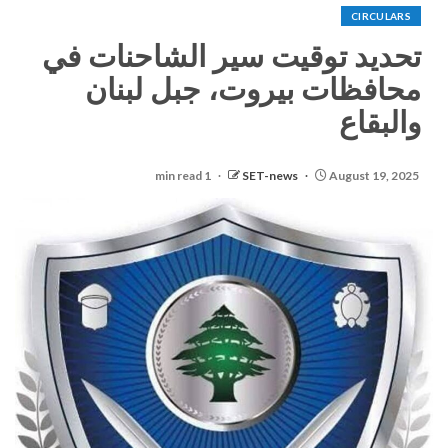
CIRCULARS
تحديد توقيت سير الشاحنات في
محافظات بيروت، جبل لبنان
والبقاع
1 min read
SET-news
August 19, 2025