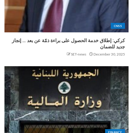
CNSS
كركي: إطلاق خدمة الحصول على براءة ذمّة عن بعد … إنجاز
جديد للضمان
SET-news
December 30, 2025
FINANCE