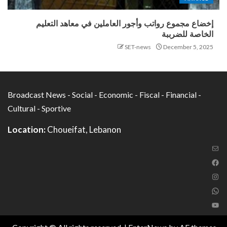
إخضاع مجموع رواتب وأجور العاملين في معاهد التعليم
الخاصة للضرببة
SET-news
December 5, 2025
Broadcast News - Social - Economic - Fiscal - Financial -
Cultural - Sportive
Location:
Choueifat, Lebanon