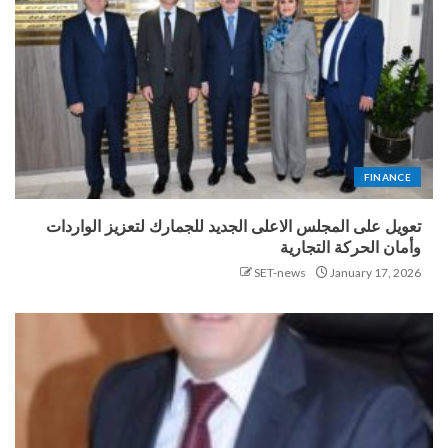
FINANCE
تعويل على المجلس الاعلى الجديد للجمارك لتعزيز الواردات
وأمان الحركة التجارية
SET-news
January 17, 2026