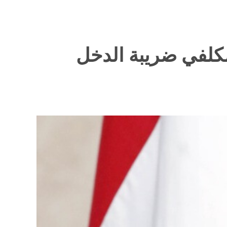
مكلفي ضريبة الدخل