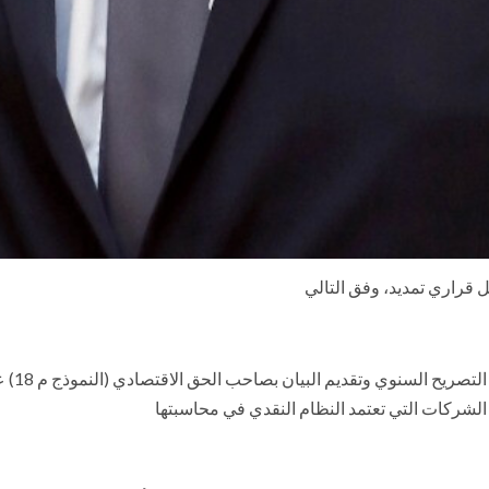
 قراري تمديد، وفق التالي
شركات التي تعتمد النظام النقدي في محاسبتها