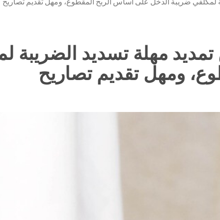
يبة لمكلفي ضريبة الدخل على اساس الربح المقطوع، ومهل تقديم تصاريح
ن تمديد مهلة تسديد الضريبة ل
ع، ومهل تقديم تصاريح