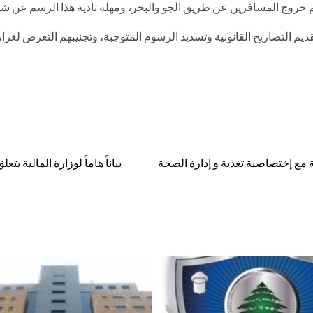
تقديم التصاريح القانونية وتسديد الرسوم المتوجبة، وتجنيبهم التعرض لغرا
 مع إختصاصية تغذية و إدارة الصحة
بياناً هاماً لوزارة المالية يت