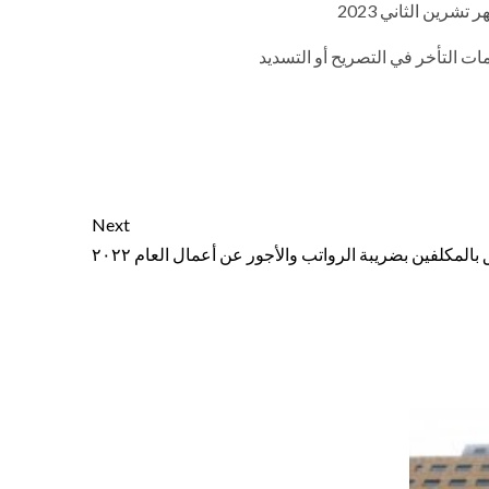
مات التأخر في التصريح أو التسديد
Next
علق بالمكلفين بضريبة الرواتب والأجور عن أعمال العام ٢٠٢٢