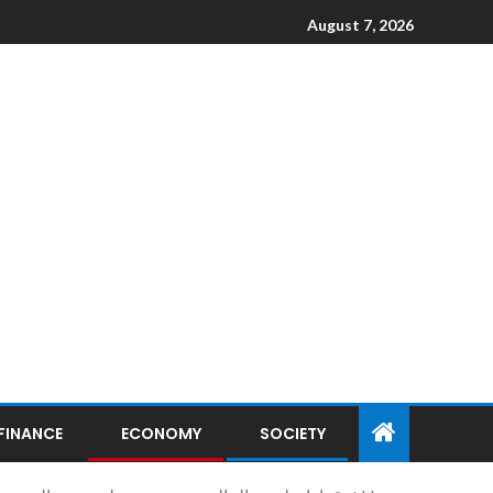
August 7, 2026
FINANCE
ECONOMY
SOCIETY