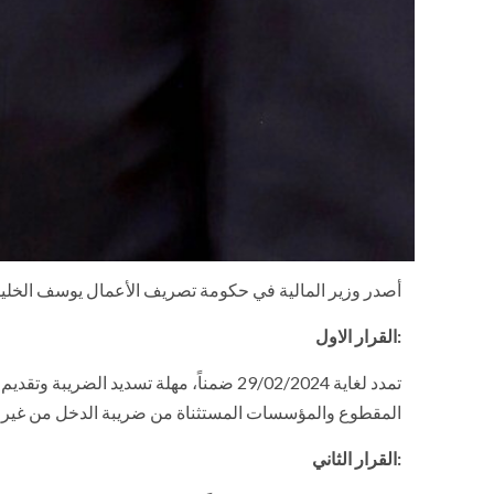
أصدر وزير المالية في حكومة تصريف الأعمال يوسف الخليل
:القرار الاول
المقطوع والمؤسسات المستثناة من ضريبة الدخل من غير ال
:القرار الثاني