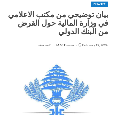
FINANCE
بيان توضيحي من مكتب الاعلامي
في وزارة المالية حول القرض
من البنك الدولي
1 min read
SET-news
February 19, 2024