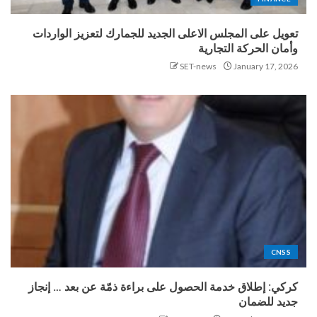
تعويل على المجلس الاعلى الجديد للجمارك لتعزيز الواردات
وأمان الحركة التجارية
SET-news
January 17, 2026
CNSS
كركي: إطلاق خدمة الحصول على براءة ذمّة عن بعد … إنجاز
جديد للضمان