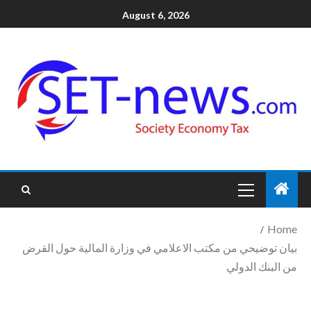
August 6, 2026
Home
بيان توضيحي من مكتب الاعلامي في وزارة المالية حول القرض
من البنك الدولي