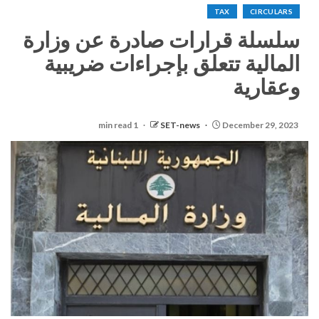
TAX
CIRCULARS
سلسلة قرارات صادرة عن وزارة
المالية تتعلق بإجراءات ضريبية
وعقارية
1 min read
SET-news
December 29, 2023