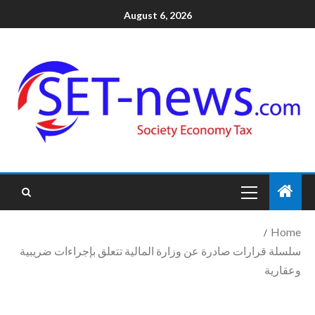
August 6, 2026
Home
سلسلة قرارات صادرة عن وزارة المالية تتعلق بإجراءات ضريبية
وعقارية