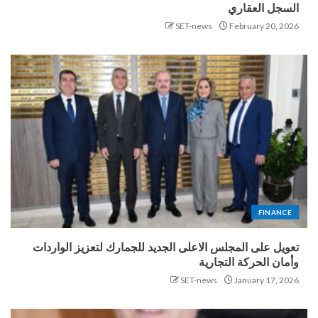
السجل العقاري
SET-news
February 20, 2026
FINANCE
تعويل على المجلس الاعلى الجديد للجمارك لتعزيز الواردات
وأمان الحركة التجارية
SET-news
January 17, 2026