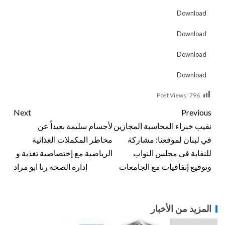
Download
Download
Download
Download
Post Views:
796
Next
Previous
نقيب خبراء المحاسبة المجازين
لأجسام سليمة بعيداً عن
في لبنان لموقعنا: مشاركة
مخاطر المكملات الغذائية
للنقابة في مجلس النواب
الرياضية مع إختصاصية تغذية و
وتوقيع إتفاقيات مع الجامعات
إدارة الصحة رنا ابو مراد
المزيد من الأخبار